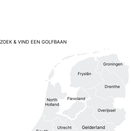
ZOEK & VIND EEN GOLFBAAN
Groningen
Fryslân
Drenthe
Flevoland
North
Holland
Overijssel
Gelderland
Utrecht